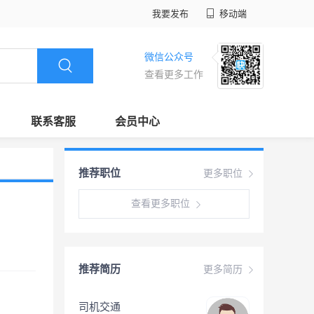
我要发布
移动端
微信公众号
查看更多工作
联系客服
会员中心
推荐职位
更多职位
查看更多职位
推荐简历
更多简历
司机交通