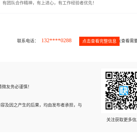
力强，有团队合作精神，有上进心，有工作经验者优先！
132****0288
联系电话：
(查看需要
点击查看完整信息
请微友务必谨慎！
内容及因之产生的后果，均由发布者承担，与
关注获取更多信