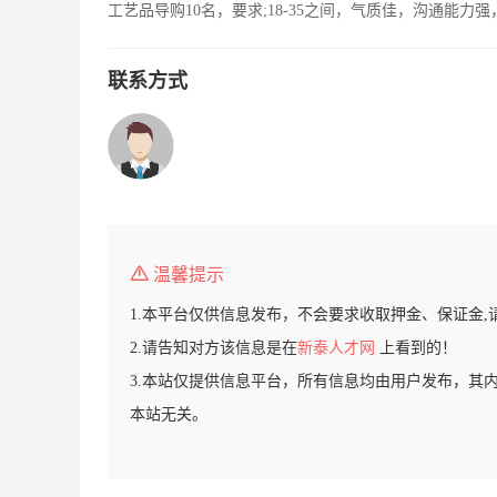
工艺品导购10名，要求;18-35之间，气质佳，沟通能
联系方式
温馨提示
1.本平台仅供信息发布，不会要求收取押金、保证金,
2.请告知对方该信息是在
新泰人才网
上看到的！
3.本站仅提供信息平台，所有信息均由用户发布，其
本站无关。