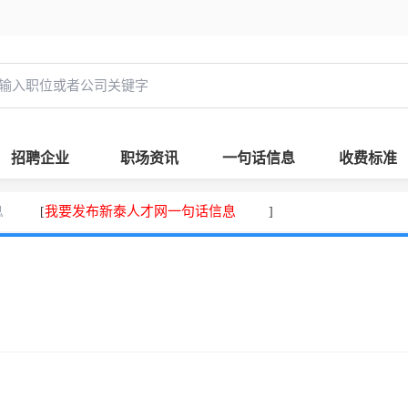
招聘企业
职场资讯
一句话信息
收费标准
息
我要发布新泰人才网一句话信息
[
]