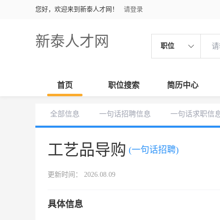
您好，欢迎来到新泰人才网！
请登录
新泰人才网
职位
首页
职位搜索
简历中心
全部信息
一句话招聘信息
一句话求职信
工艺品导购
(一句话招聘)
更新时间： 2026.08.09
具体信息