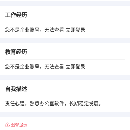
工作经历
您不是企业账号，无法查看
立即登录
教育经历
您不是企业账号，无法查看
立即登录
自我描述
责任心强，熟悉办公室软件，长期稳定发展。
温馨提示