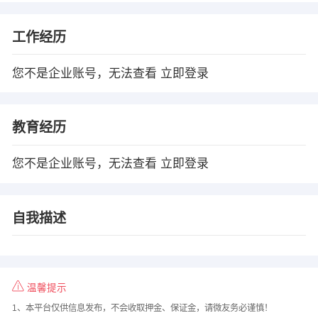
工作经历
您不是企业账号，无法查看
立即登录
教育经历
您不是企业账号，无法查看
立即登录
自我描述
温馨提示
1、本平台仅供信息发布，不会收取押金、保证金，请微友务必谨慎！