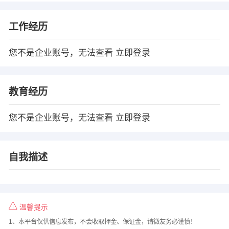
工作经历
您不是企业账号，无法查看
立即登录
教育经历
您不是企业账号，无法查看
立即登录
自我描述
温馨提示
1、本平台仅供信息发布，不会收取押金、保证金，请微友务必谨慎！