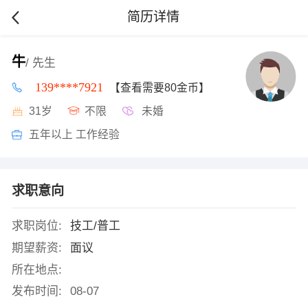
简历详情
牛
/ 先生
139****7921
【查看需要80金币】
31岁
不限
未婚
五年以上 工作经验
求职意向
求职岗位:
技工/普工
期望薪资:
面议
所在地点:
发布时间:
08-07