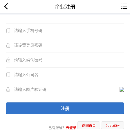
企业注册
注册
返回首页
忘记密码
已有账号？
去登录