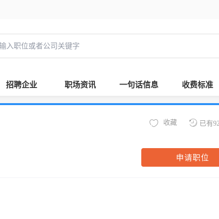
招聘企业
职场资讯
一句话信息
收费标准
收藏
已有9
申请职位