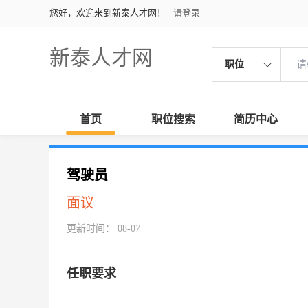
您好，欢迎来到新泰人才网！
请登录
新泰人才网
职位
首页
职位搜索
简历中心
驾驶员
面议
更新时间： 08-07
任职要求