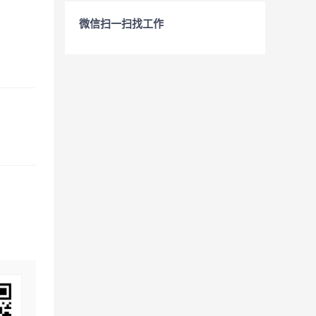
微信扫一扫找工作