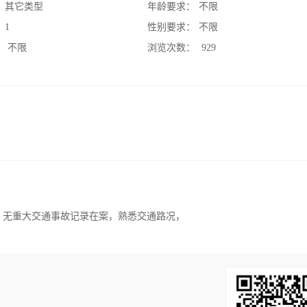
：
其它类型
年龄要求：
不限
：
1
性别要求：
不限
：
不限
浏览次数：
929
验，无重大交通事故记录在案，熟悉交通路况，