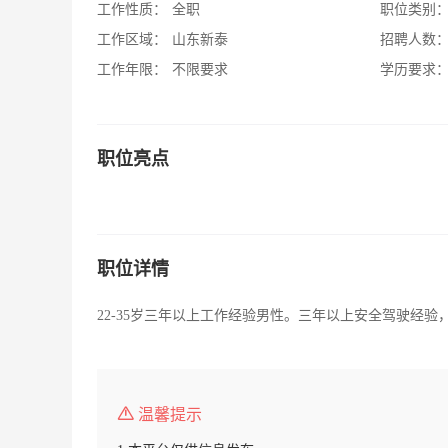
工作性质：
全职
职位类别
工作区域：
山东新泰
招聘人数
工作年限：
不限要求
学历要求
职位亮点
职位详情
22-35岁三年以上工作经验男性。三年以上安全驾驶经
温馨提示