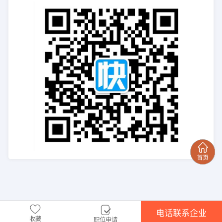
电话联系企业
收藏
职位申请