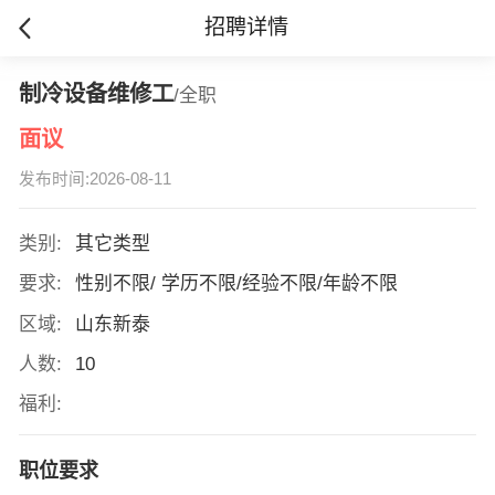
招聘详情
制冷设备维修工
/全职
面议
发布时间:2026-08-11
类别:
其它类型
要求:
性别不限/ 学历不限/经验不限/年龄不限
区域:
山东新泰
人数:
10
福利:
职位要求