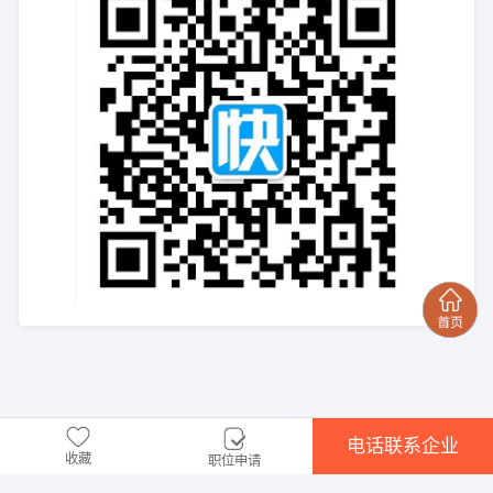
电话联系企业
收藏
职位申请