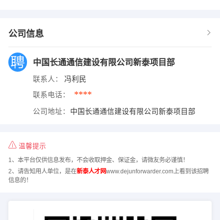
公司信息
中国长通通信建设有限公司新泰项目部
联系人：
冯利民
****
联系电话：
公司地址：
中国长通通信建设有限公司新泰项目部
温馨提示
1、本平台仅供信息发布，不会收取押金、保证金，请微友务必谨慎！
2、请告知用人单位，是在
新泰人才网
www.dejunforwarder.com上看到该招聘
信息的！