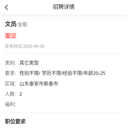
招聘详情
文员
/全职
面议
发布时间:2026-08-06
类别:
其它类型
要求:
性别不限/ 学历不限/经验不限/年龄20-25
区域:
山东泰安市新泰市
人数:
2
福利:
职位要求