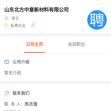
山东北方中意新材料有限公司
其它
私营企业
公司主页
在招职位
公司介绍
暂无介绍
联系我们
联 系 人：
陈志强