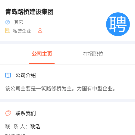
青岛路桥建设集团
其它
私营企业
公司主页
在招职位
公司介绍
该公司主要是一筑路修桥为主。为国有中型企业。
联系我们
联 系 人：
耿浩